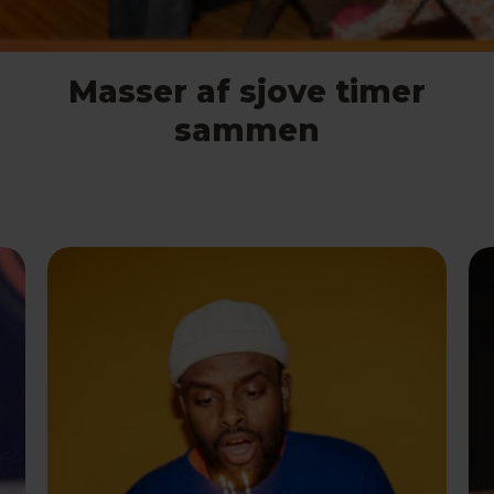
Masser af sjove timer
sammen