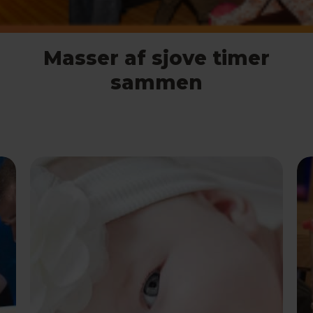
Masser af sjove timer
sammen