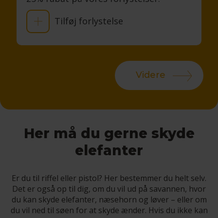
Tilføj forlystelse
Videre
Her må du gerne skyde
elefanter
Er du til riffel eller pistol? Her bestemmer du helt selv.
Det er også op til dig, om du vil ud på savannen, hvor
du kan skyde elefanter, næsehorn og løver – eller om
du vil ned til søen for at skyde ænder. Hvis du ikke kan