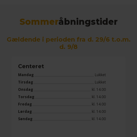
Sommer
åbningstider
Gældende i perioden fra d. 29/6 t.o.m.
d. 9/8
Centeret
Mandag
Lukket
Tirsdag
Lukket
Onsdag
kl. 14.00
Torsdag
kl. 14.00
Fredag
kl. 14.00
Lørdag
kl. 14.00
Søndag
kl. 14.00