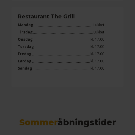
Restaurant The Grill
Mandag
Lukket
Tirsdag
Lukket
Onsdag
kl. 17.00
Torsdag
kl. 17.00
Fredag
kl. 17.00
Lørdag
kl. 17.00
Søndag
kl. 17.00
Sommer
åbningstider