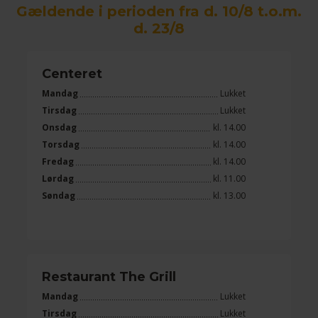
Gældende i perioden fra d. 10/8 t.o.m.
d. 23/8
Centeret
Mandag
Lukket
Tirsdag
Lukket
Onsdag
kl. 14.00
Torsdag
kl. 14.00
Fredag
kl. 14.00
Lørdag
kl. 11.00
Søndag
kl. 13.00
Restaurant The Grill
Mandag
Lukket
Tirsdag
Lukket