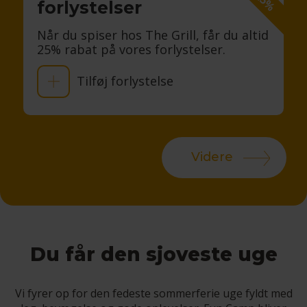
forlystelser
Når du spiser hos The Grill, får du altid
25% rabat på vores forlystelser.
Tilføj forlystelse
Videre
Du får den sjoveste uge
Vi fyrer op for den fedeste sommerferie uge fyldt med