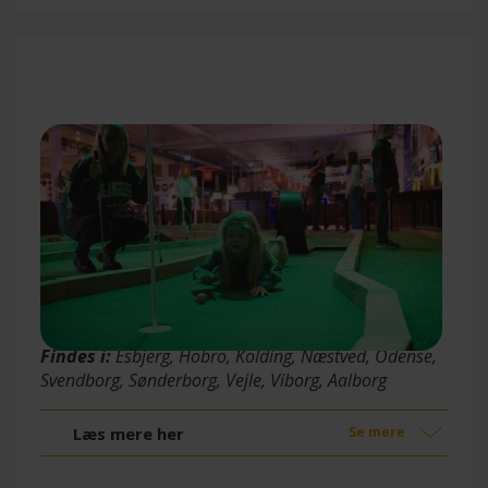
Minigolf
Findes i:
Esbjerg, Hobro, Kolding, Næstved, Odense,
Svendborg, Sønderborg, Vejle, Viborg, Aalborg
Læs mere her
Se mere