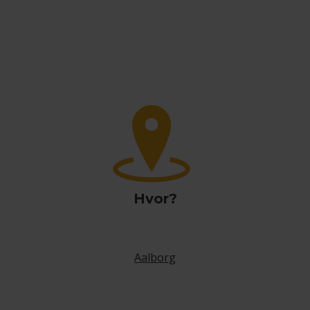
Hvor?
Aalborg