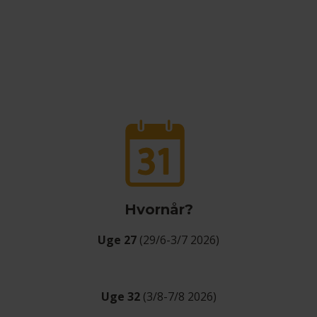
Hvornår?
Uge 27
(29/6-3/7 2026)
Uge 32
(3/8-7/8 2026)