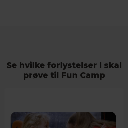
Se hvilke forlystelser I skal
prøve til Fun Camp