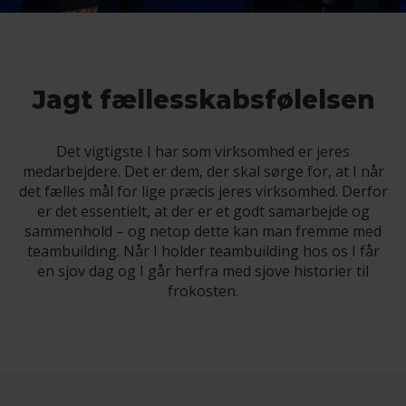
Jagt fællesskabsfølelsen
Det vigtigste I har som virksomhed er jeres
medarbejdere. Det er dem, der skal sørge for, at I når
det fælles mål for lige præcis jeres virksomhed. Derfor
er det essentielt, at der er et godt samarbejde og
sammenhold – og netop dette kan man fremme med
teambuilding. Når I holder teambuilding hos os I får
en sjov dag og I går herfra med sjove historier til
frokosten.