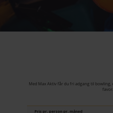
Med Max Aktiv får du fri adgang til bowling, 
favor
Pris pr. person pr. måned