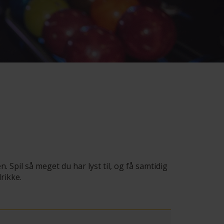
 Spil så meget du har lyst til, og få samtidig
rikke.