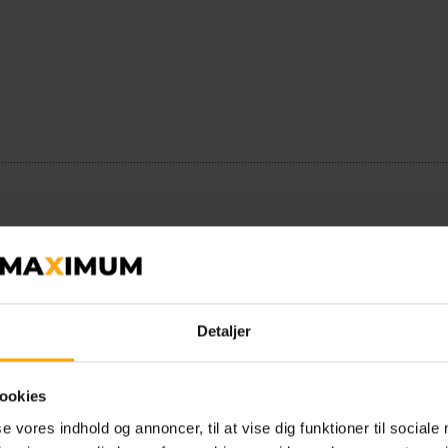
e
Detaljer
ookies
se vores indhold og annoncer, til at vise dig funktioner til sociale