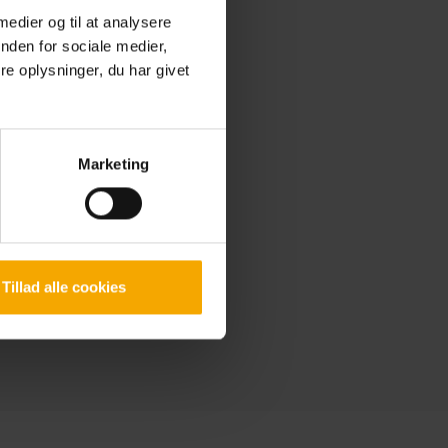
 medier og til at analysere
nden for sociale medier,
e oplysninger, du har givet
Marketing
Tillad alle cookies