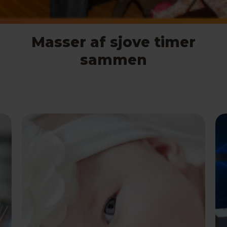
Masser af sjove timer
sammen