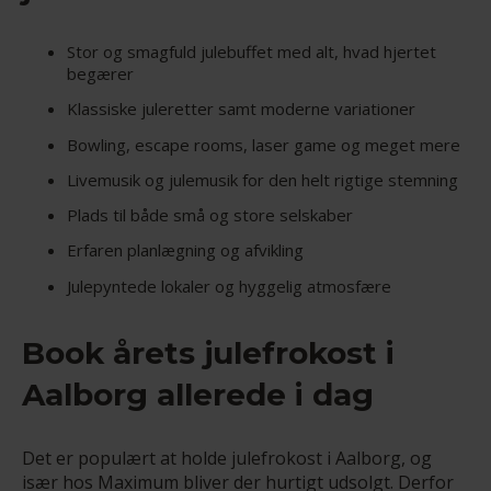
Stor og smagfuld julebuffet med alt, hvad hjertet
begærer
Klassiske juleretter samt moderne variationer
Bowling, escape rooms, laser game og meget mere
Livemusik og julemusik for den helt rigtige stemning
Plads til både små og store selskaber
Erfaren planlægning og afvikling
Julepyntede lokaler og hyggelig atmosfære
Book årets julefrokost i
Aalborg allerede i dag
Det er populært at holde julefrokost i Aalborg, og
især hos Maximum bliver der hurtigt udsolgt. Derfor