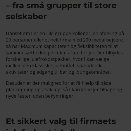
– fra små grupper til store
selskaber
Uanset om I er en lille gruppe kolleger, en afdeling på
20 personer eller et helt firma med 200 medarbejdere,
så har Maximum kapaciteten og fleksibiliteten til at
sammensætte den perfekte aften for jer. Der tilbydes
forskellige julefrokostpakker, hvor I kan vælge
mellem den klassiske julebuffet, spændende
aktiviteter og adgang til bar og loungeområder.
Desuden er der mulighed for at få hjælp til både
planlægning og afvikling, så I kan læne jer tilbage og
nyde festen uden bekymringer.
Et sikkert valg til firmaets