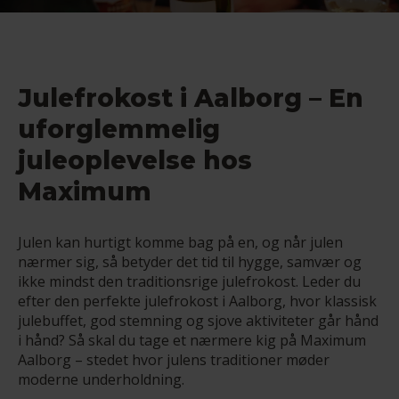
Julefrokost i Aalborg – En
uforglemmelig
juleoplevelse hos
Maximum
Julen kan hurtigt komme bag på en, og når julen
nærmer sig, så betyder det tid til hygge, samvær og
ikke mindst den traditionsrige julefrokost. Leder du
efter den perfekte julefrokost i Aalborg, hvor klassisk
julebuffet, god stemning og sjove aktiviteter går hånd
i hånd? Så skal du tage et nærmere kig på Maximum
Aalborg – stedet hvor julens traditioner møder
moderne underholdning.