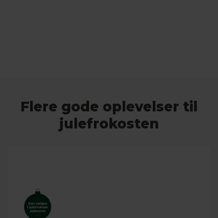
Flere gode oplevelser til
julefrokosten